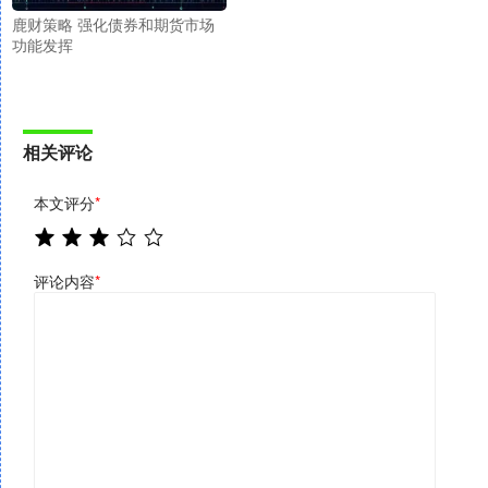
鹿财策略 强化债券和期货市场
功能发挥
相关评论
本文评分
*
评论内容
*