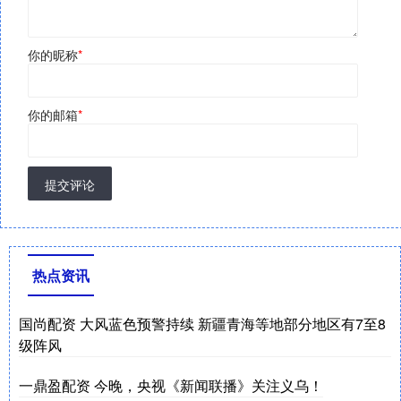
你的昵称
*
你的邮箱
*
提交评论
热点资讯
国尚配资 大风蓝色预警持续 新疆青海等地部分地区有7至8
级阵风
一鼎盈配资 今晚，央视《新闻联播》关注义乌！