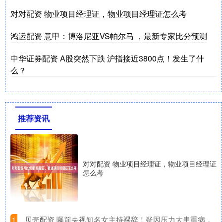
对对配资 物业项目经理证，物业项目经理证怎么考
鸿运配资 意甲：博洛尼亚VS帕尔马 ，最新专家比分预测
中华证券配资 A股突然下跌 沪指接近3800点！发生了什
么？
推荐资讯
对对配资 物业项目经理证，物业项目经理证
怎么考
​贝壳配资 曝前央视知名女主持裸辞！疑因压力大患重病，
1