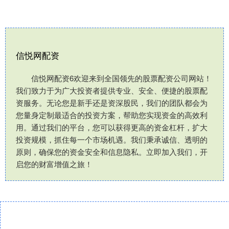
信悦网配资
信悦网配资6欢迎来到全国领先的股票配资公司网站！
我们致力于为广大投资者提供专业、安全、便捷的股票配
资服务。无论您是新手还是资深股民，我们的团队都会为
您量身定制最适合的投资方案，帮助您实现资金的高效利
用。通过我们的平台，您可以获得更高的资金杠杆，扩大
投资规模，抓住每一个市场机遇。我们秉承诚信、透明的
原则，确保您的资金安全和信息隐私。立即加入我们，开
启您的财富增值之旅！