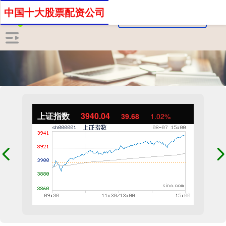
中国十大股票配资公司
上证指数
3940.04
39.68
1.02%