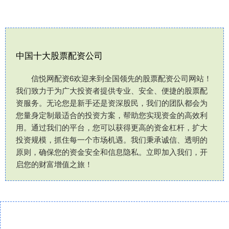
中国十大股票配资公司
信悦网配资6欢迎来到全国领先的股票配资公司网站！
我们致力于为广大投资者提供专业、安全、便捷的股票配
资服务。无论您是新手还是资深股民，我们的团队都会为
您量身定制最适合的投资方案，帮助您实现资金的高效利
用。通过我们的平台，您可以获得更高的资金杠杆，扩大
投资规模，抓住每一个市场机遇。我们秉承诚信、透明的
原则，确保您的资金安全和信息隐私。立即加入我们，开
启您的财富增值之旅！