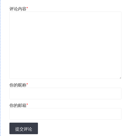
评论内容
*
你的昵称
*
你的邮箱
*
提交评论