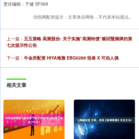
责任编辑：于健 SF069
信悦网配资提示：文章来自网络，不代表本站观点。
上一篇：
五五策略 高测股份: 关于实施“高测转债”赎回暨摘牌的第
七次提示性公告
下一篇：
牛金所配资 HIYA海雅 EBG0288 怪兽 X 可动人偶
相关文章