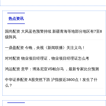
热点资讯
国尚配资 大风蓝色预警持续 新疆青海等地部分地区有7至8
级阵风
一鼎盈配资 今晚，央视《新闻联播》关注义乌！
对对配资 物业项目经理证，物业项目经理证怎么考
鸿运配资 意甲：博洛尼亚VS帕尔马 ，最新专家比分预测
中华证券配资 A股突然下跌 沪指接近3800点！发生了什
么？