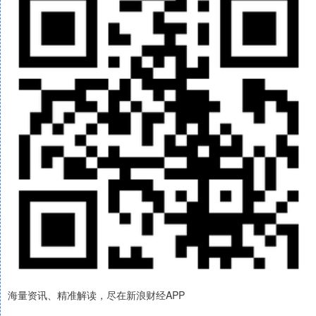
海量资讯、精准解读，尽在新浪财经APP