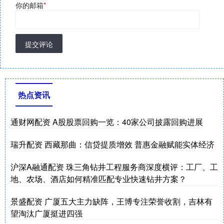
你的邮箱
*
提交评论
热点资讯
通财网配资 A股股票回购一览：40家公司披露回购进展
瑞升配资 西藏那曲：信贷提质增效 普惠金融赋能实体经济
沪深A融通配资 珠三角钻井工程服务商深度横评：工厂、工
地、农场、酒店如何精准匹配专业快速钻井方案？
景盛配资 广厦五大主力缺阵，王博专注荣誉收割，吉林有
望淘汰广厦挺进四强