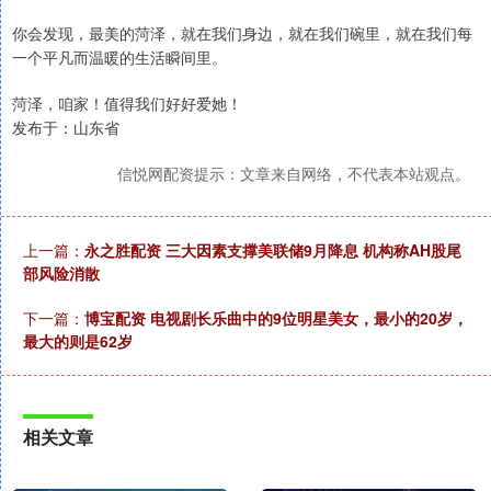
你会发现，最美的菏泽，就在我们身边，就在我们碗里，就在我们每
一个平凡而温暖的生活瞬间里。
菏泽，咱家！值得我们好好爱她！
发布于：山东省
信悦网配资提示：文章来自网络，不代表本站观点。
上一篇：
永之胜配资 三大因素支撑美联储9月降息 机构称AH股尾
部风险消散
下一篇：
博宝配资 电视剧长乐曲中的9位明星美女，最小的20岁，
最大的则是62岁
相关文章