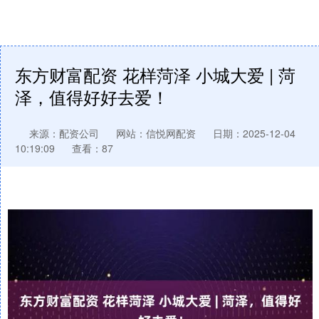
东方财富配资 花样菏泽 小城大爱 | 菏
泽，值得好好去爱！
来源：配资公司
网站：信悦网配资
日期：2025-12-04
10:19:09
查看：87