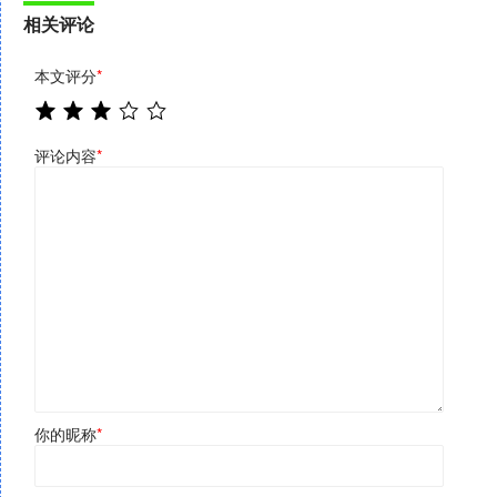
相关评论
本文评分
*
评论内容
*
你的昵称
*