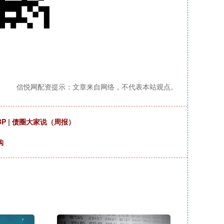
信悦网配资提示：文章来自网络，不代表本站观点。
P | 债圈大家说（周报）
购