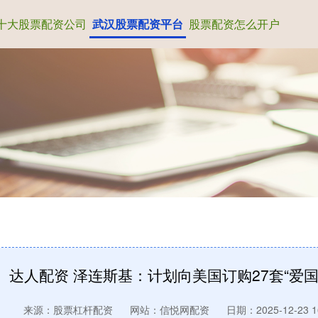
十大股票配资公司
武汉股票配资平台
股票配资怎么开户
达人配资 泽连斯基：计划向美国订购27套“爱国
来源：股票杠杆配资
网站：信悦网配资
日期：2025-12-23 16