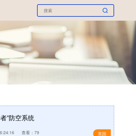
者”防空系统
:24:16
查看：79
美国