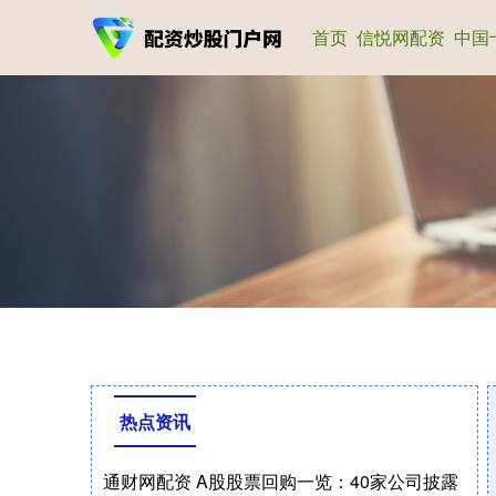
首页
信悦网配资
中国
热点资讯
通财网配资 A股股票回购一览：40家公司披露