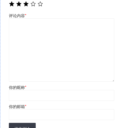
评论内容
*
你的昵称
*
你的邮箱
*