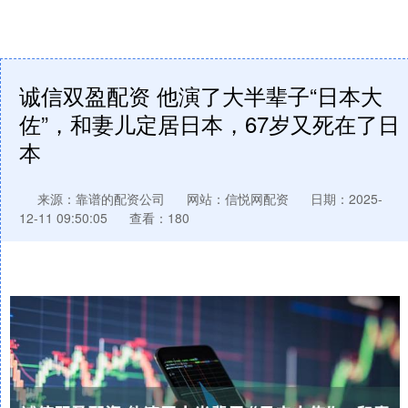
诚信双盈配资 他演了大半辈子“日本大
佐”，和妻儿定居日本，67岁又死在了日
本
来源：靠谱的配资公司
网站：信悦网配资
日期：2025-
12-11 09:50:05
查看：180