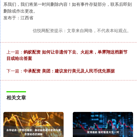
系我们，我们将第一时间删除内容！如有事件存疑部分，联系后即刻
删除或作出更改。
发布于：江西省
信悦网配资提示：文章来自网络，不代表本站观点。
上一篇：
蚂蚁配资 如何让非遗传下去、火起来，单霁翔这档新节
目或给出答案
下一篇：
中承配资 美团：建议发行美元及人民币优先票据
相关文章