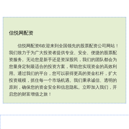
信悦网配资
信悦网配资6欢迎来到全国领先的股票配资公司网站！
我们致力于为广大投资者提供专业、安全、便捷的股票配
资服务。无论您是新手还是资深股民，我们的团队都会为
您量身定制最适合的投资方案，帮助您实现资金的高效利
用。通过我们的平台，您可以获得更高的资金杠杆，扩大
投资规模，抓住每一个市场机遇。我们秉承诚信、透明的
原则，确保您的资金安全和信息隐私。立即加入我们，开
启您的财富增值之旅！