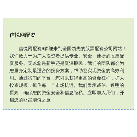
信悦网配资
信悦网配资6欢迎来到全国领先的股票配资公司网站！
我们致力于为广大投资者提供专业、安全、便捷的股票配
资服务。无论您是新手还是资深股民，我们的团队都会为
您量身定制最适合的投资方案，帮助您实现资金的高效利
用。通过我们的平台，您可以获得更高的资金杠杆，扩大
投资规模，抓住每一个市场机遇。我们秉承诚信、透明的
原则，确保您的资金安全和信息隐私。立即加入我们，开
启您的财富增值之旅！