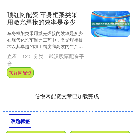
顶红网配资 车身框架类采
用激光焊接的效率是多少
车身框架类采用激光焊接的效率是多少
在现代化汽车制造工艺中，激光焊接技
术以其卓越的加工精度和高效的生产效
率，已成为车身框架类部件连接工艺的
查看：
120
分类：
武汉股票配资平
首选方案。经行业实测数....
台
顶红网配资
信悦网配资文章已加载完成
话题标签