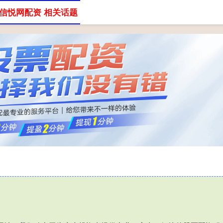
信悦网配资 相关话题
十大股票配资公司
武汉股票配资平台
股票配资怎么开户