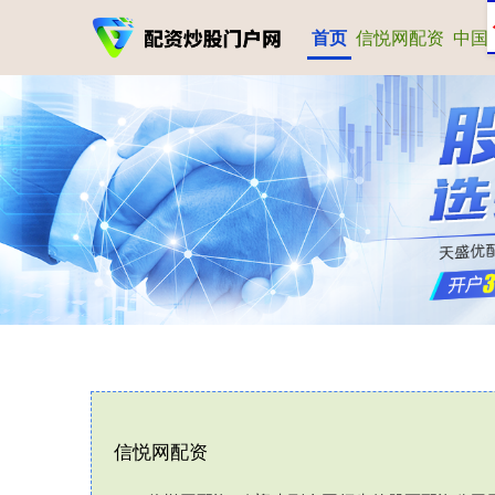
首页
信悦网配资
中国
信悦网配资