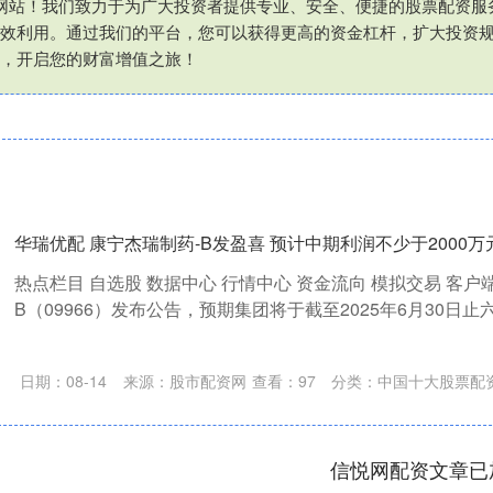
网站！我们致力于为广大投资者提供专业、安全、便捷的股票配资服
效利用。通过我们的平台，您可以获得更高的资金杠杆，扩大投资
，开启您的财富增值之旅！
华瑞优配 康宁杰瑞制药-B发盈喜 预计中期利润不少于2000万
热点栏目 自选股 数据中心 行情中心 资金流向 模拟交易 客户
B（09966）发布公告，预期集团将于截至2025年6月30日止六
日期：08-14
来源：股市配资网
查看：
97
分类：
中国十大股票配
信悦网配资文章已