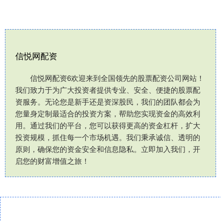
信悦网配资
信悦网配资6欢迎来到全国领先的股票配资公司网站！
我们致力于为广大投资者提供专业、安全、便捷的股票配
资服务。无论您是新手还是资深股民，我们的团队都会为
您量身定制最适合的投资方案，帮助您实现资金的高效利
用。通过我们的平台，您可以获得更高的资金杠杆，扩大
投资规模，抓住每一个市场机遇。我们秉承诚信、透明的
原则，确保您的资金安全和信息隐私。立即加入我们，开
启您的财富增值之旅！