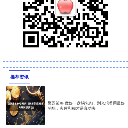
推荐资讯
聚盈策略 做好一盘锅包肉，别光想着用最好
的醋，火候和糊才是真功夫