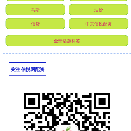
马斯
油价
信贷
中京信投配资
全部话题标签
关注 信悦网配资