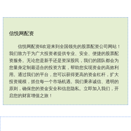
信悦网配资
信悦网配资6欢迎来到全国领先的股票配资公司网站！
我们致力于为广大投资者提供专业、安全、便捷的股票配
资服务。无论您是新手还是资深股民，我们的团队都会为
您量身定制最适合的投资方案，帮助您实现资金的高效利
用。通过我们的平台，您可以获得更高的资金杠杆，扩大
投资规模，抓住每一个市场机遇。我们秉承诚信、透明的
原则，确保您的资金安全和信息隐私。立即加入我们，开
启您的财富增值之旅！