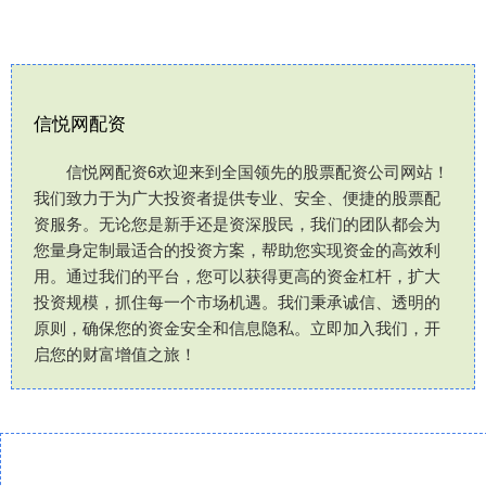
信悦网配资
信悦网配资6欢迎来到全国领先的股票配资公司网站！
我们致力于为广大投资者提供专业、安全、便捷的股票配
资服务。无论您是新手还是资深股民，我们的团队都会为
您量身定制最适合的投资方案，帮助您实现资金的高效利
用。通过我们的平台，您可以获得更高的资金杠杆，扩大
投资规模，抓住每一个市场机遇。我们秉承诚信、透明的
原则，确保您的资金安全和信息隐私。立即加入我们，开
启您的财富增值之旅！