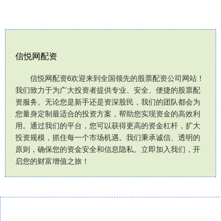
信悦网配资
信悦网配资6欢迎来到全国领先的股票配资公司网站！
我们致力于为广大投资者提供专业、安全、便捷的股票配
资服务。无论您是新手还是资深股民，我们的团队都会为
您量身定制最适合的投资方案，帮助您实现资金的高效利
用。通过我们的平台，您可以获得更高的资金杠杆，扩大
投资规模，抓住每一个市场机遇。我们秉承诚信、透明的
原则，确保您的资金安全和信息隐私。立即加入我们，开
启您的财富增值之旅！