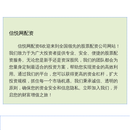
信悦网配资
信悦网配资6欢迎来到全国领先的股票配资公司网站！
我们致力于为广大投资者提供专业、安全、便捷的股票配
资服务。无论您是新手还是资深股民，我们的团队都会为
您量身定制最适合的投资方案，帮助您实现资金的高效利
用。通过我们的平台，您可以获得更高的资金杠杆，扩大
投资规模，抓住每一个市场机遇。我们秉承诚信、透明的
原则，确保您的资金安全和信息隐私。立即加入我们，开
启您的财富增值之旅！