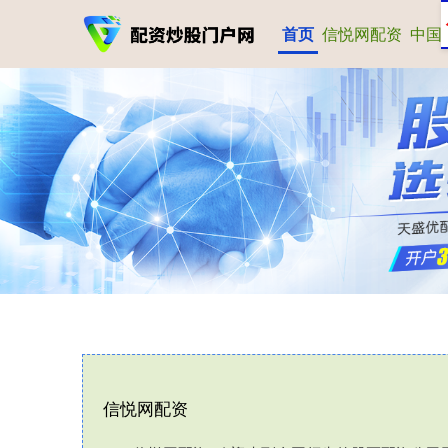
首页
信悦网配资
中国
信悦网配资