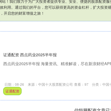
网站！我们致力于为广大投资者提供专业、安全、便捷的股票配资服
效利用。通过我们的平台，您可以获得更高的资金杠杆，扩大投资
，开启您的财富增值之旅！
证通配资 西点药业2025半年报
西点药业2025半年报 海量资讯、精准解读，尽在新浪财经APP..
日期：08-26
来源：中国十大股票配资公司
查看：
97
分类：
中国
证通配资
信悦网配资文章已