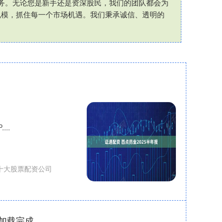
务。无论您是新手还是资深股民，我们的团队都会为
规模，抓住每一个市场机遇。我们秉承诚信、透明的
..
十大股票配资公司
加载完成