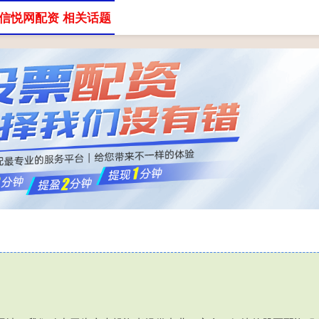
信悦网配资 相关话题
十大股票配资公司
武汉股票配资平台
股票配资怎么开户