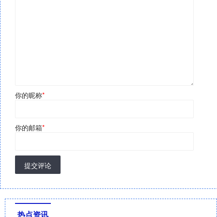
你的昵称
*
你的邮箱
*
提交评论
热点资讯