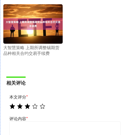
大智慧策略 上期所调整锡期货
品种相关合约交易手续费
相关评论
本文评分
*
评论内容
*