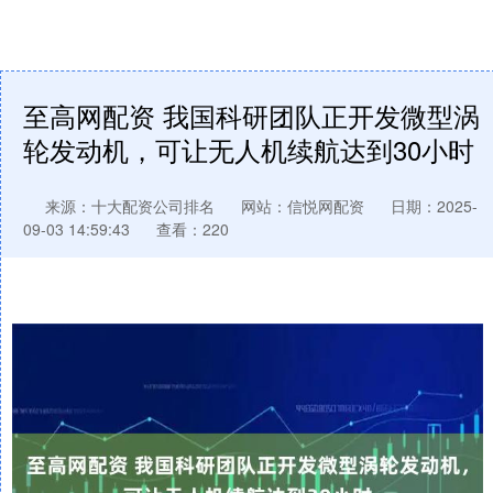
至高网配资 我国科研团队正开发微型涡
轮发动机，可让无人机续航达到30小时
来源：十大配资公司排名
网站：信悦网配资
日期：2025-
09-03 14:59:43
查看：220