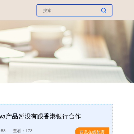
的rwa产品暂没有跟香港银行合作
:58
查看：173
西瓜在线配资