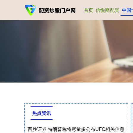
首页
信悦网配资
中国
热点资讯
百胜证券 特朗普称将尽量多公布UFO相关信息