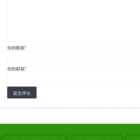
你的昵称
*
你的邮箱
*
提交评论