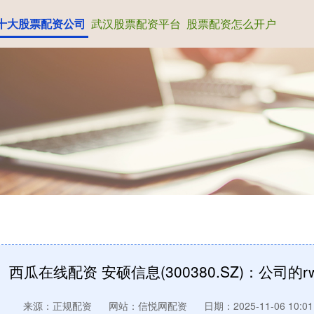
十大股票配资公司
武汉股票配资平台
股票配资怎么开户
西瓜在线配资 安硕信息(300380.SZ)：公司
来源：正规配资
网站：信悦网配资
日期：2025-11-06 10:01